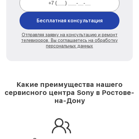
Бесплатная консультация
Отправляя заявку на консультацию и ремонт
телевизоров, Вы соглашаетесь на обработку
персональных данных
Какие преимущества нашего
сервисного центра Sony в Ростове-
на-Дону