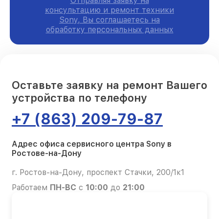
Отправляя заявку на
консультацию и ремонт техники
Sony, Вы соглашаетесь на
обработку персональных данных
Оставьте заявку на ремонт Вашего
устройства по телефону
+7 (863) 209-79-87
Адрес офиса сервисного центра Sony в
Ростове-на-Дону
г. Ростов-на-Дону, проспект Стачки, 200/1к1
Работаем
ПН-ВС
с
10:00
до
21:00