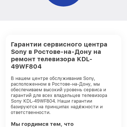
Гарантии сервисного центра
Sony в Ростове-на-Дону на
ремонт телевизора KDL-
49WF804
В нашем центре обслуживания Sony,
расположенном в Ростове-на-Дону, мы
обеспечиваем высокий уровень сервиса и
гарантий для всех владельцев телевизора
Sony KDL-49WF804. Наши гарантии
базируются на принципах надёжности и
ответственности.
Мы гордимся тем, что