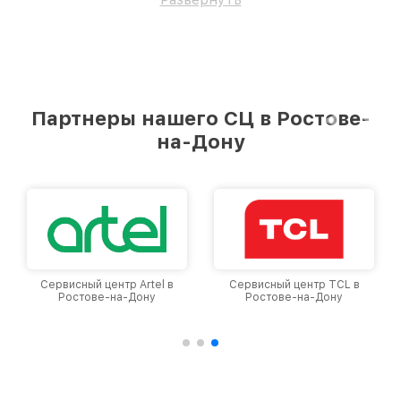
Партнеры нашего СЦ в Ростове-
на-Дону
Сервисный центр Artel в
Сервисный центр TCL в
Ростове-на-Дону
Ростове-на-Дону