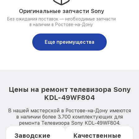
Оригинальные запчасти Sony
Без ожидания поставок — необходимые запчасти
в наличии в Ростове-на-Дону
Еще преимущества
Цены на ремонт телевизора Sony
KDL-49WF804
В нашей мастерской в Ростове-на-Дону имеются
в наличии более 3.700 комплектующих для
ремонта Телевизора Sony KDL-49WF804.
Заводские
Качественные