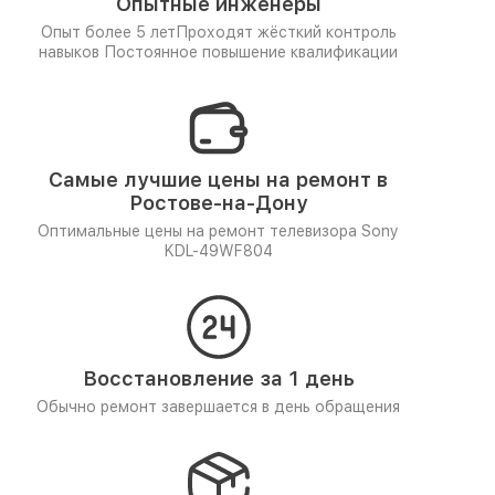
Опытные инженеры
Опыт более 5 лет
Проходят жёсткий контроль
навыков
Постоянное повышение квалификации
Самые лучшие цены на ремонт в
Ростове-на-Дону
Оптимальные цены на ремонт телевизора Sony
KDL-49WF804
Восстановление за 1 день
Обычно ремонт завершается в день обращения