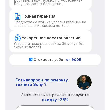
Доставим вашу технику по Ростове-на-
Дону полностью бесплатно.
Полная гарантия
Предоставим лучшие условия гарантии на
восстановление сроком до 3 лет.
Ускоренное восстановление
Устраним неисправности за 35 минут без
скрытых доплат.
Стоимость работ
от 900₽
Есть вопросы по ремонту
техники Sony ?
Запишитесь на ремонт и получите
скидку -25%