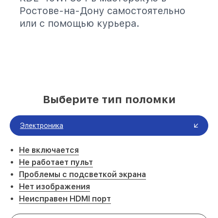
Ростове-на-Дону самостоятельно
или с помощью курьера.
Выберите тип поломки
Электроника
Не включается
Не работает пульт
Проблемы с подсветкой экрана
Нет изображения
Неисправен HDMI порт