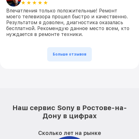
Впечатления только положительные! Ремонт
моего телевизора прошел быстро и качественно.
Результатом я доволен, диагностика оказалась
бесплатной. Рекомендую данное место всем, кто
нуждается в ремонте техники.
Больше отзывов
Наш сервис Sony в Ростове-на-
Дону в цифрах
Сколько лет на рынке