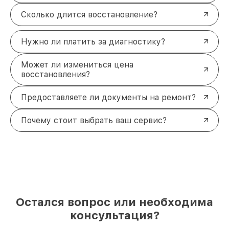
Сколько длится восстановление?
Нужно ли платить за диагностику?
Может ли измениться цена
восстановления?
Предоставляете ли документы на ремонт?
Почему стоит выбрать ваш сервис?
Остался вопрос или необходима
консультация?