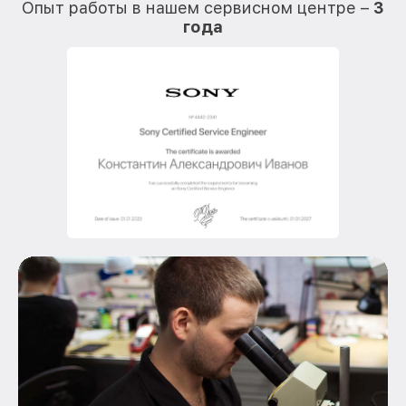
Опыт работы в нашем сервисном центре –
3
года