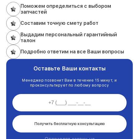
Поможем определиться с выбором
запчастей
Составим точную смету работ
Выдадим персональный гарантийный
талон
Подробно ответим на все Ваши вопросы
Оставьте Ваши контакты
Менеджер позвонит Вам в течение 15 минут, и
проконсультирует по любому вопросу
Получить бесплатную консультацию