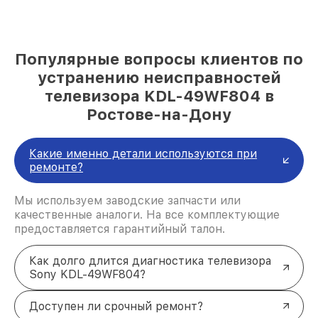
Популярные вопросы клиентов по
устранению неисправностей
телевизора KDL-49WF804 в
Ростове-на-Дону
Какие именно детали используются при
ремонте?
Мы используем заводские запчасти или
качественные аналоги. На все комплектующие
предоставляется гарантийный талон.
Как долго длится диагностика телевизора
Sony KDL-49WF804?
Доступен ли срочный ремонт?