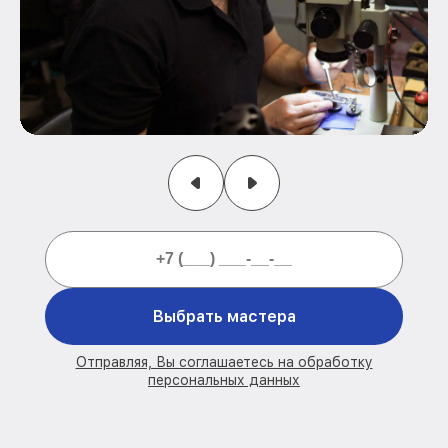
Выбрать мастера
Отправляя, Вы соглашаетесь на обработку
персональных данных