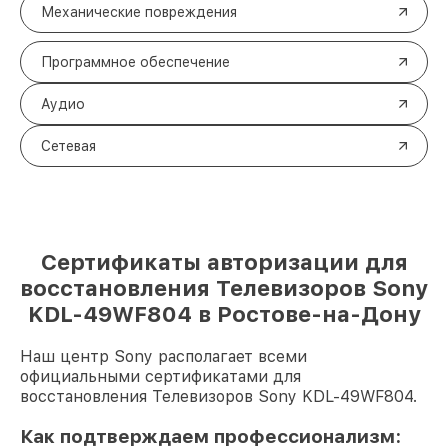
Механические повреждения
Программное обеспечение
Аудио
Сетевая
Сертификаты авторизации для
восстановления Телевизоров Sony
KDL-49WF804 в Ростове-на-Дону
Наш центр Sony располагает всеми
официальными сертификатами для
восстановления Телевизоров Sony KDL-49WF804.
Как подтверждаем профессионализм: