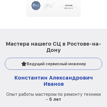
Мастера нашего СЦ в Ростове-на-
Дону
Ведущий сервисный инженер
Константин Александрович
Иванов
О
Опыт работы мастером по ремонту техники
–
5 лет
О