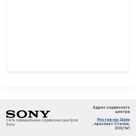
Адрес сервисного
центра
Ростов-на-Дону
Сеть официальных сервисных центров
, проспект Стачки,
Sony
200/1к1