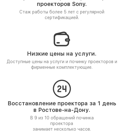
проекторов Sony.
Стаж работы более 5 лет
с регулярной
сертификацией.
Низкие цены на услуги.
Доступные цены на услуги и починку проекторов и
фирменные комплектующие.
Восстановление проектора за 1 день
в Ростове-на-Дону.
В 9 из 10 обращений починка
проектора
занимает несколько часов.