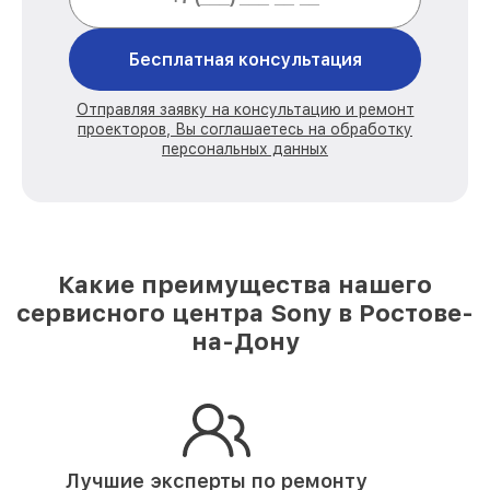
Бесплатная консультация
Отправляя заявку на консультацию и ремонт
проекторов, Вы соглашаетесь на обработку
персональных данных
Какие преимущества нашего
сервисного центра Sony в Ростове-
на-Дону
Лучшие эксперты по ремонту