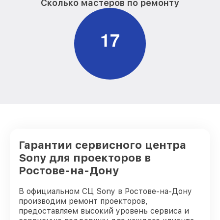
Сколько мастеров по ремонту
1
7
Гарантии сервисного центра
Sony для проекторов в
Ростове-на-Дону
В официальном СЦ Sony в Ростове-на-Дону
производим ремонт проекторов,
предоставляем высокий уровень сервиса и