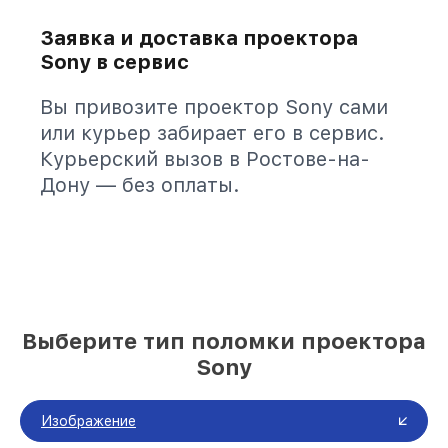
Заявка и доставка проектора
Sony в сервис
Вы привозите проектор Sony сами
или курьер забирает его в сервис.
Курьерский вызов в Ростове-на-
Дону — без оплаты.
Выберите тип поломки проектора
Sony
Изображение