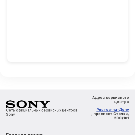
Адрес сервисного
центра
Ростов-на-Дону
Сеть официальных сервисных центров
, проспект Стачки,
Sony
200/1к1