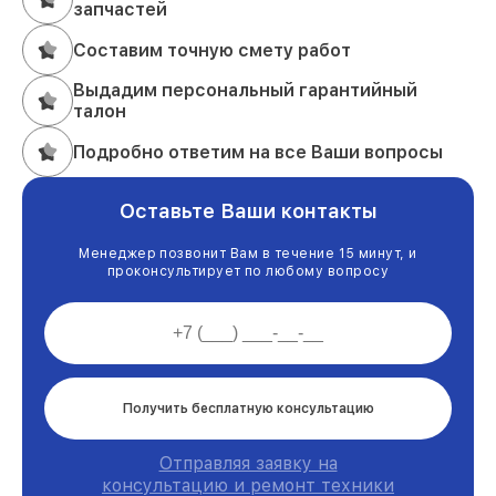
запчастей
Составим точную смету работ
Выдадим персональный гарантийный
талон
Подробно ответим на все Ваши вопросы
Оставьте Ваши контакты
Менеджер позвонит Вам в течение 15 минут, и
проконсультирует по любому вопросу
Получить бесплатную консультацию
Отправляя заявку на
консультацию и ремонт техники