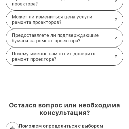
проектора?
Может ли измениться цена услуги
ремонта проекторов?
Предоставляете ли подтверждающие
бумаги на ремонт проектора?
Почему именно вам стоит доверить
ремонт проектора?
Остался вопрос или необходима
консультация?
Поможем определиться с выбором