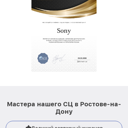
Мастера нашего СЦ в Ростове-на-
Дону