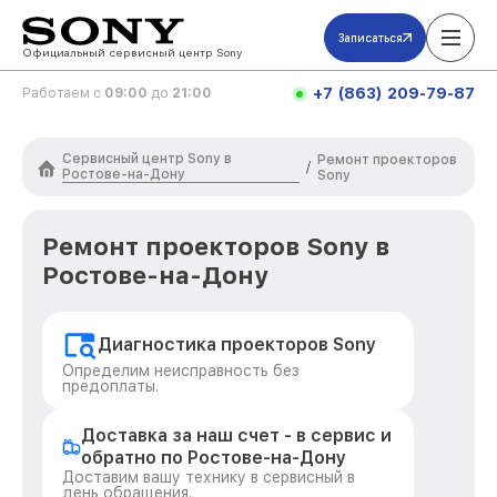
Записаться
Официальный сервисный центр Sony
+7 (863) 209-79-87
Работаем с
09:00
до
21:00
Сервисный центр Sony в
Ремонт проекторов
/
Ростове-на-Дону
Sony
Ремонт проекторов Sony в
Ростове-на-Дону
Диагностика проекторов Sony
Определим неисправность без
предоплаты.
Доставка за наш счет - в сервис и
обратно по Ростове-на-Дону
Доставим вашу технику в сервисный в
день обращения.