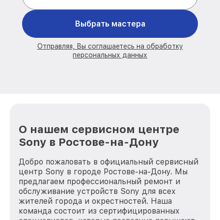
Выбрать мастера
Отправляя, Вы соглашаетесь на обработку
персональных данных
О нашем сервисном центре
Sony в Ростове-на-Дону
Добро пожаловать в официальный сервисный
центр Sony в городе Ростове-на-Дону. Мы
предлагаем профессиональный ремонт и
обслуживание устройств Sony для всех
жителей города и окрестностей. Наша
команда состоит из сертифицированных