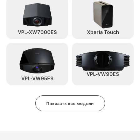
VPL-XW7000ES
Xperia Touch
VPL-VW90ES
VPL-VW95ES
Показать все модели