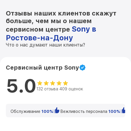
Отзывы наших клиентов скажут
больше, чем мы о нашем
Sony в
сервисном центре
Ростове-на-Дону
Что о нас думают наши клиенты?
Сервисный центр Sony
5.0
132 отзыва 409 оценок
Обслуживание
100%
Вежливость персонала
100%
К