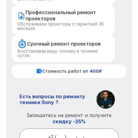
Профессиональный ремонт
проекторов
Обслуживаем проекторы с гарантией 36
месяцев.
Срочный ремонт проекторов
Восстановим вашу технику в течение
суток.
Стоимость работ
от 400₽
Есть вопросы по ремонту
техники Sony ?
Запишитесь на ремонт и получите
скидку -25%