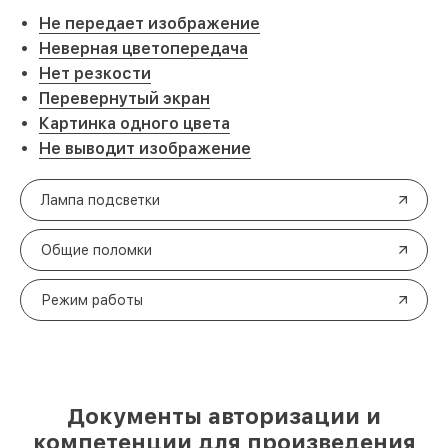
Не передает изображение
Неверная цветопередача
Нет резкости
Перевернутый экран
Картинка одного цвета
Не выводит изображение
Лампа подсветки
Общие поломки
Режим работы
Документы авторизации и
компетенции для произведения