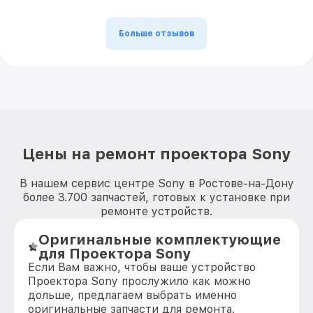
Больше отзывов
Цены на ремонт проектора Sony
В нашем сервис центре Sony в Ростове-на-Дону
более 3.700 запчастей, готовых к установке при
ремонте устройств.
Оригинальные комплектующие
для Проектора Sony
Если Вам важно, чтобы ваше устройство
Проектора Sony прослужило как можно
дольше, предлагаем выбрать именно
оригинальные запчасти для ремонта.