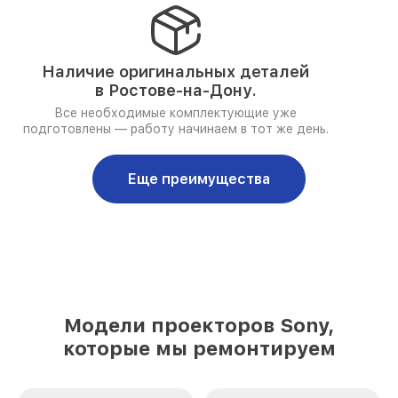
Наличие оригинальных деталей
в Ростове-на-Дону.
Все необходимые комплектующие уже
подготовлены — работу начинаем в тот же день.
Еще преимущества
Модели проекторов Sony,
которые мы ремонтируем