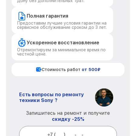
Дону без дополнительных трат.
Полная гарантия
Предоставим лучшие условия гарантии на
сервисное обслуживание сроком до 3 лет.
Ускоренное восстановление
Отремонтируем за минимальное время по
честной цене.
Стоимость работ
от 500₽
Есть вопросы по ремонту
техники Sony ?
Запишитесь на ремонт и получите
скидку -25%