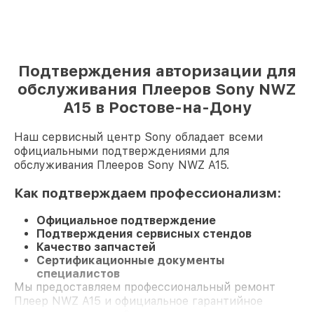
Подтверждения авторизации для
обслуживания Плееров Sony NWZ
A15 в Ростове-на-Дону
Наш сервисный центр Sony обладает всеми
официальными подтверждениями для
обслуживания Плееров Sony NWZ A15.
Как подтверждаем профессионализм:
Официальное подтверждение
Подтверждения сервисных стендов
Качество запчастей
Сертификационные документы
специалистов
Мы предоставляем профессиональный ремонт
Плеер NWZ A15 и официальное гарантийное