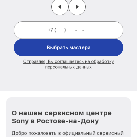
Выбрать мастера
Отправляя, Вы соглашаетесь на обработку
персональных данных
О нашем сервисном центре
Sony в Ростове-на-Дону
Добро пожаловать в официальный сервисный