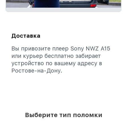
Доставка
Вы привозите плеер Sony NWZ A15
или курьер бесплатно забирает
устройство по вашему адресу в
Ростове-на-Дону.
Выберите тип поломки