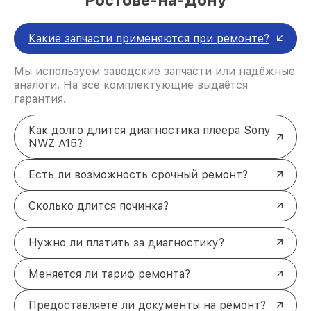
Какие запчасти применяются при ремонте?
Мы используем заводские запчасти или надёжные
аналоги. На все комплектующие выдаётся
гарантия.
Как долго длится диагностика плеера Sony
NWZ A15?
Есть ли возможность срочный ремонт?
Сколько длится починка?
Нужно ли платить за диагностику?
Меняется ли тариф ремонта?
Предоставляете ли документы на ремонт?