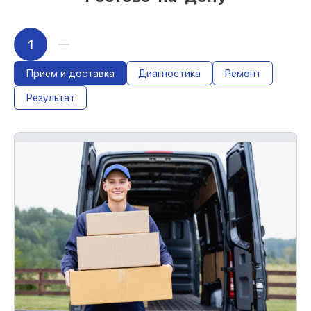
1
Прием и доставка
Диагностика
Ремонт
Результат