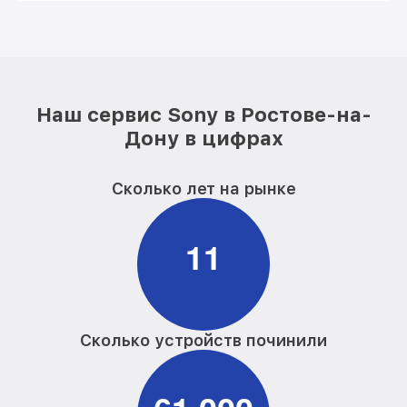
Наш сервис Sony в Ростове-на-
Дону в цифрах
Сколько лет на рынке
1
1
Сколько устройств починили