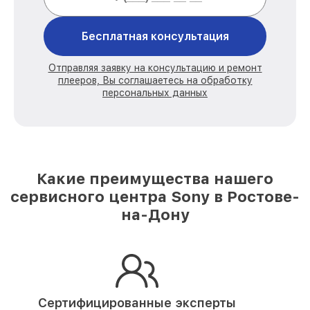
Бесплатная консультация
Отправляя заявку на консультацию и ремонт
плееров, Вы соглашаетесь на обработку
персональных данных
Какие преимущества нашего
сервисного центра Sony в Ростове-
на-Дону
Сертифицированные эксперты