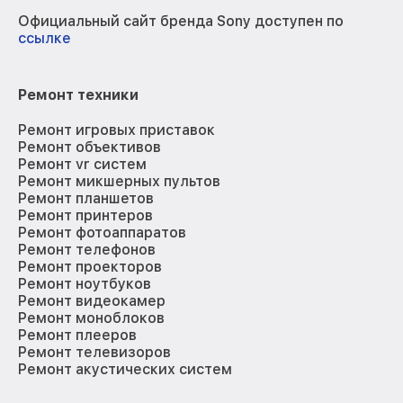
Официальный сайт бренда Sony доступен по
ссылке
Ремонт техники
Ремонт игровых приставок
Ремонт объективов
Ремонт vr систем
Ремонт микшерных пультов
Ремонт планшетов
Ремонт принтеров
Ремонт фотоаппаратов
Ремонт телефонов
Ремонт проекторов
Ремонт ноутбуков
Ремонт видеокамер
Ремонт моноблоков
Ремонт плееров
Ремонт телевизоров
Ремонт акустических систем