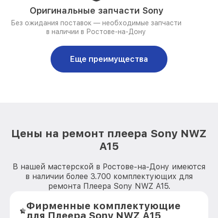
Оригинальные запчасти Sony
Без ожидания поставок — необходимые запчасти
в наличии в Ростове-на-Дону
Еще преимущества
Цены на ремонт плеера Sony NWZ
A15
В нашей мастерской в Ростове-на-Дону имеются
в наличии более 3.700 комплектующих для
ремонта Плеера Sony NWZ A15.
Фирменные комплектующие
для Плеера Sony NWZ A15