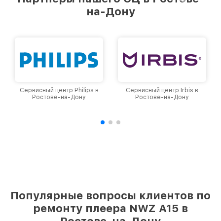
на-Дону
Сервисный центр Philips в
Сервисный центр Irbis в
Ростове-на-Дону
Ростове-на-Дону
Популярные вопросы клиентов по
ремонту плеера NWZ A15 в
Ростове-на-Дону