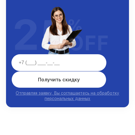
25
%
OFF
Получить скидку
Отправляя заявку, Вы соглашаетесь на обработку
персональных данных