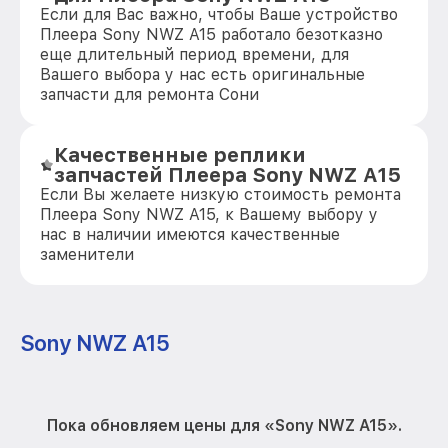
Если для Вас важно, чтобы Ваше устройство
Плеера Sony NWZ A15 работало безотказно
еще длительный период времени, для
Вашего выбора у нас есть оригинальные
запчасти для ремонта Сони
Качественные реплики
запчастей Плеера Sony NWZ A15
Если Вы желаете низкую стоимость ремонта
Плеера Sony NWZ A15, к Вашему выбору у
нас в наличии имеются качественные
заменители
Sony NWZ A15
Пока обновляем цены для «Sony NWZ A15».