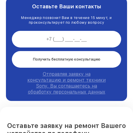
Оставьте Ваши контакты
Менеджер позвонит Вам в течение 15 минут, и
проконсультирует по любому вопросу
Получить бесплатную консультацию
Отправляя заявку на
консультацию и ремонт техники
Sony, Вы соглашаетесь на
обработку персональных данных
Оставьте заявку на ремонт Вашего