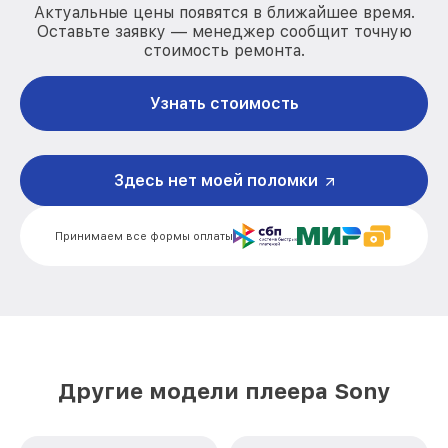
Актуальные цены появятся в ближайшее время.
Оставьте заявку — менеджер сообщит точную
стоимость ремонта.
Узнать стоимость
Здесь нет моей поломки
Принимаем все формы оплаты
Другие модели плеера Sony