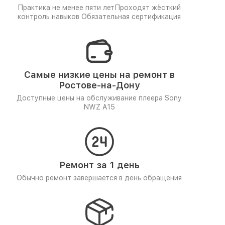
Практика не менее пяти лет
Проходят жёсткий
контроль навыков
Обязательная сертификация
Самые низкие цены на ремонт в
Ростове-на-Дону
Доступные цены на обслуживание плеера Sony
NWZ A15
Ремонт за 1 день
Обычно ремонт завершается в день обращения