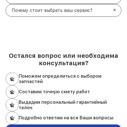
Почему стоит выбрать ваш сервис?
Остался вопрос или необходима
консультация?
Поможем определиться с выбором
запчастей
Составим точную смету работ
Выдадим персональный гарантийный
талон
Подробно ответим на все Ваши вопросы