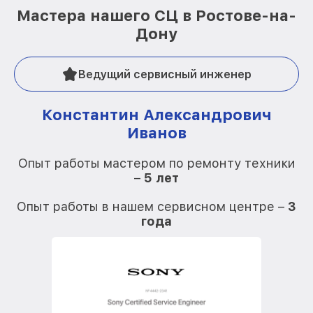
Мастера нашего СЦ в Ростове-на-
Дону
Ведущий сервисный инженер
Константин Александрович
Иванов
О
Опыт работы мастером по ремонту техники
–
5 лет
О
Опыт работы в нашем сервисном центре –
3
года