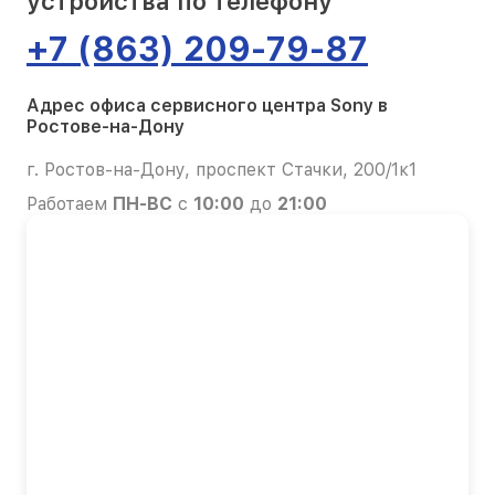
устройства по телефону
+7 (863) 209-79-87
Адрес офиса сервисного центра Sony в
Ростове-на-Дону
г. Ростов-на-Дону, проспект Стачки, 200/1к1
Работаем
ПН-ВС
с
10:00
до
21:00